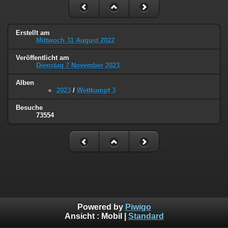
Erstellt am
Mittwoch 31 August 2022
Veröffentlicht am
Dienstag 7 November 2023
Alben
2023
/
Wettkampf 3
Besuche
73554
Powered by
Piwigo
Ansicht :
Mobil
|
Standard