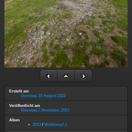
Erstellt am
Dienstag 30 August 2022
Veröffentlicht am
Dienstag 7 November 2023
Alben
2023
/
Wettkampf 3