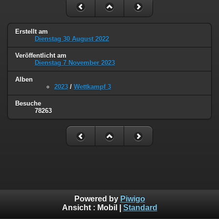
Erstellt am
Dienstag 30 August 2022
Veröffentlicht am
Dienstag 7 November 2023
Alben
2023
/
Wettkampf 3
Besuche
78263
Powered by
Piwigo
Ansicht :
Mobil
|
Standard