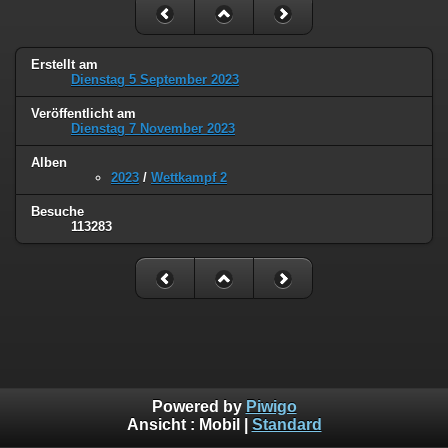
Erstellt am
Dienstag 5 September 2023
Veröffentlicht am
Dienstag 7 November 2023
Alben
2023
/
Wettkampf 2
Besuche
113283
Powered by
Piwigo
Ansicht :
Mobil
|
Standard