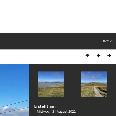
82/126
Erstellt am
Mittwoch 31 August 2022