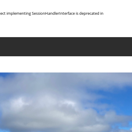
object implementing SessionHandlerInterface is deprecated in