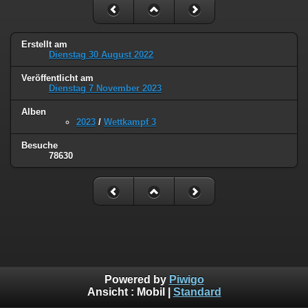
Erstellt am
Dienstag 30 August 2022
Veröffentlicht am
Dienstag 7 November 2023
Alben
2023
/
Wettkampf 3
Besuche
78630
Powered by
Piwigo
Ansicht :
Mobil
|
Standard