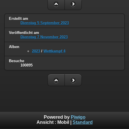
Erstellt am
Dienstag 5 September 2023
Veröffentlicht am
Dienstag 7 November 2023
Alben
2023
/
Wettkampf 4
Besuche
100895
Powered by
Piwigo
Ansicht :
Mobil
|
Standard