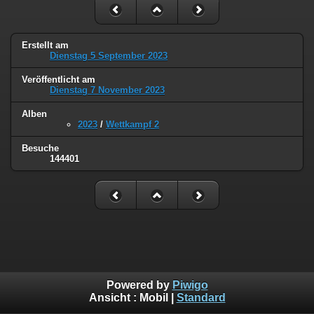
Erstellt am
Dienstag 5 September 2023
Veröffentlicht am
Dienstag 7 November 2023
Alben
2023
/
Wettkampf 2
Besuche
144401
Powered by
Piwigo
Ansicht :
Mobil
|
Standard