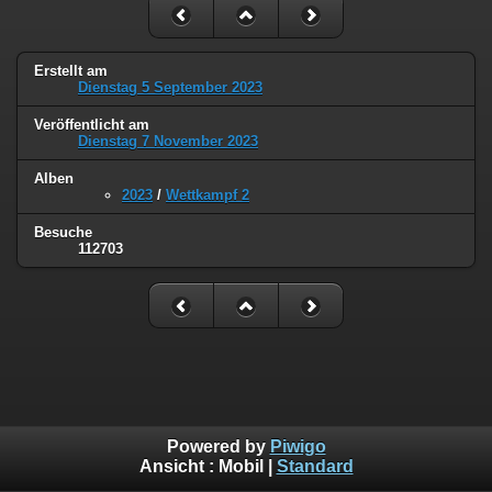
Erstellt am
Dienstag 5 September 2023
Veröffentlicht am
Dienstag 7 November 2023
Alben
2023
/
Wettkampf 2
Besuche
112703
Powered by
Piwigo
Ansicht :
Mobil
|
Standard